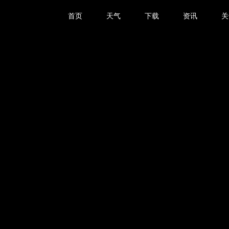
首页
天气
下载
资讯
关