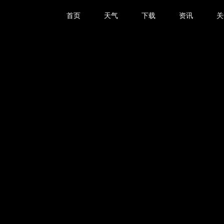
首页
天气
下载
资讯
关