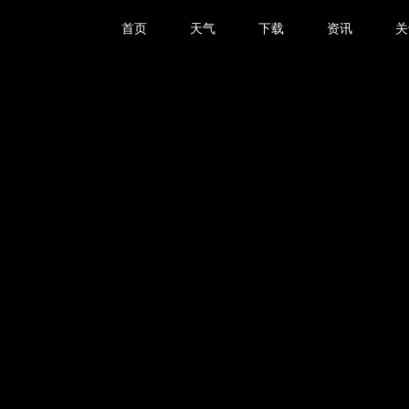
首页
天气
下载
资讯
关