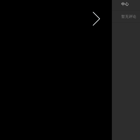
中心
暂无评论