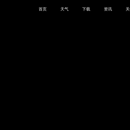
首页
天气
下载
资讯
关