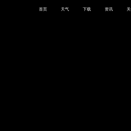
首页
天气
下载
资讯
关