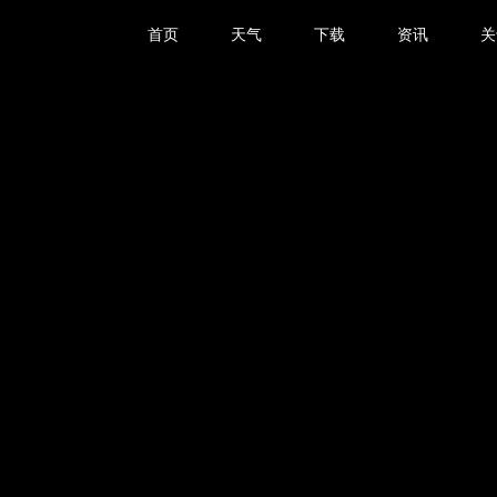
首页
天气
下载
资讯
关