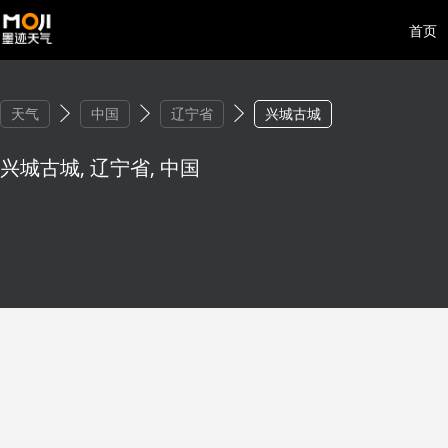
首页
天气
中国
辽宁省
兴城古城
兴城古城, 辽宁省, 中国