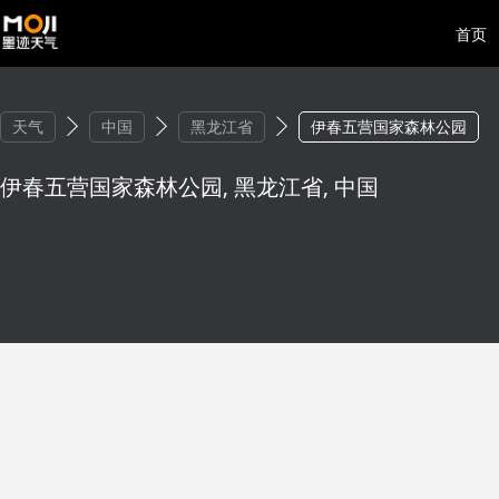
首页
天气
中国
黑龙江省
伊春五营国家森林公园
伊春五营国家森林公园, 黑龙江省, 中国