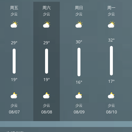
周五
周六
周日
周一
少云
少云
少云
少云
32°
30°
29°
29°
19°
19°
17°
16°
少云
少云
少云
少云
08/07
08/08
08/09
08/10
周五