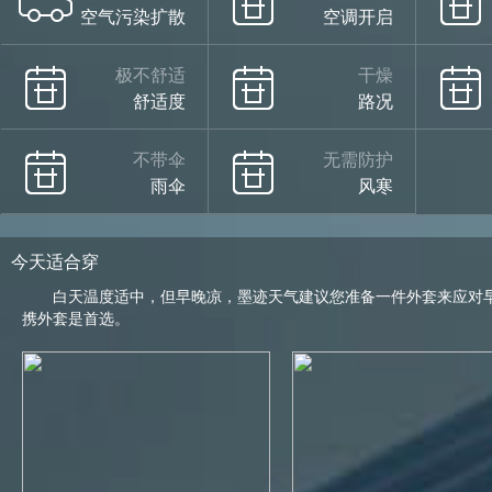
空气污染扩散
空调开启
极不舒适
干燥
舒适度
路况
不带伞
无需防护
雨伞
风寒
今天适合穿
白天温度适中，但早晚凉，墨迹天气建议您准备一件外套来应对
携外套是首选。