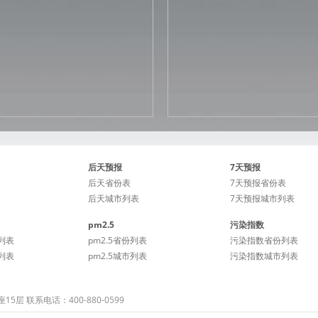
后天预报
7天预报
后天省份表
7天预报省份表
后天城市列表
7天预报城市列表
pm2.5
污染指数
列表
pm2.5省份列表
污染指数省份列表
列表
pm2.5城市列表
污染指数城市列表
 联系电话：400-880-0599