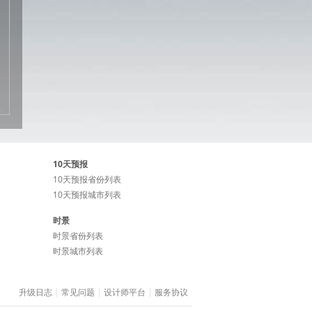
10天预报
10天预报省份列表
10天预报城市列表
时景
时景省份列表
时景城市列表
升级日志
常见问题
设计师平台
服务协议