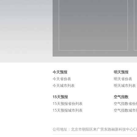
今天预报
明天预报
今天省份表
明天省份表
今天城市列表
明天城市列表
15天预报
空气指数
15天预报省份列表
空气指数省份
15天预报城市列表
空气指数城市
公司地址：北京市朝阳区来广营东路融新科技中心C座15层