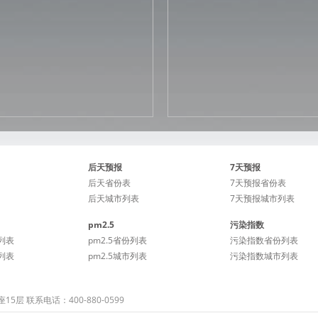
后天预报
7天预报
后天省份表
7天预报省份表
后天城市列表
7天预报城市列表
pm2.5
污染指数
列表
pm2.5省份列表
污染指数省份列表
列表
pm2.5城市列表
污染指数城市列表
 联系电话：400-880-0599