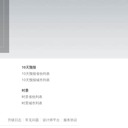
10天预报
10天预报省份列表
10天预报城市列表
时景
时景省份列表
时景城市列表
升级日志
常见问题
设计师平台
服务协议