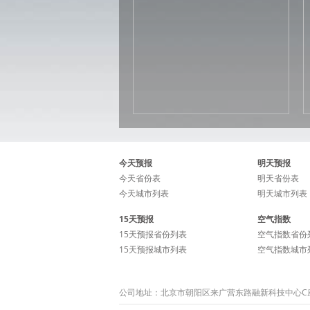
今天预报
明天预报
今天省份表
明天省份表
今天城市列表
明天城市列表
15天预报
空气指数
15天预报省份列表
空气指数省份
15天预报城市列表
空气指数城市
公司地址：北京市朝阳区来广营东路融新科技中心C座15层