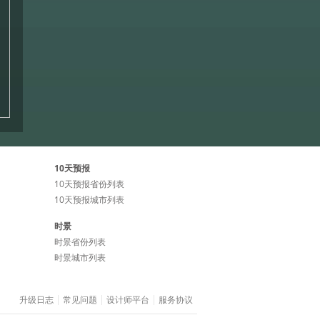
10天预报
10天预报省份列表
10天预报城市列表
时景
时景省份列表
时景城市列表
升级日志
常见问题
设计师平台
服务协议