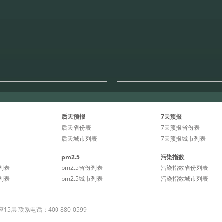
后天预报
7天预报
后天省份表
7天预报省份表
后天城市列表
7天预报城市列表
pm2.5
污染指数
列表
pm2.5省份列表
污染指数省份列表
列表
pm2.5城市列表
污染指数城市列表
 联系电话：400-880-0599