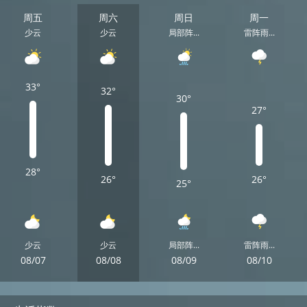
周五
周六
周日
周一
少云
少云
局部阵...
雷阵雨...
33°
32°
30°
27°
28°
26°
26°
25°
少云
少云
局部阵...
雷阵雨...
08/07
08/08
08/09
08/10
周五