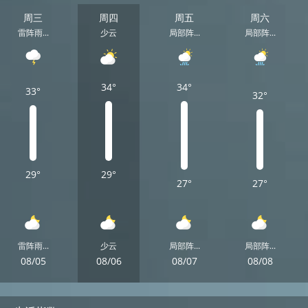
周三
周四
周五
周六
雷阵雨...
少云
局部阵...
局部阵...
34°
34°
33°
32°
29°
29°
27°
27°
雷阵雨...
少云
局部阵...
局部阵...
08/05
08/06
08/07
08/08
周三