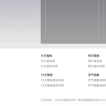
今天预报
明天预报
今天省份表
明天省份表
今天城市列表
明天城市列表
15天预报
空气指数
15天预报省份列表
空气指数省份
15天预报城市列表
空气指数城市
公司地址：北京市朝阳区来广营东路融新科技中心C座15层