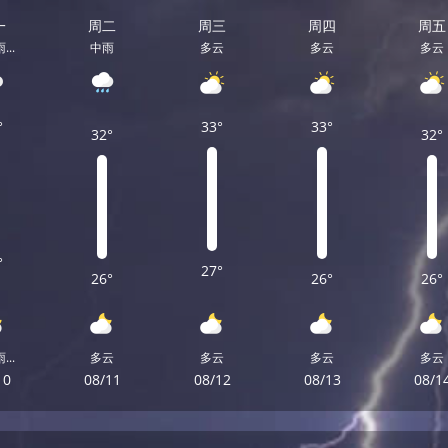
一
周二
周三
周四
周五
..
中雨
多云
多云
多云
°
33°
33°
32°
32°
°
27°
26°
26°
26°
..
多云
多云
多云
多云
10
08/11
08/12
08/13
08/1