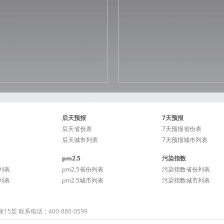
后天预报
7天预报
后天省份表
7天预报省份表
后天城市列表
7天预报城市列表
pm2.5
污染指数
列表
pm2.5省份列表
污染指数省份列表
列表
pm2.5城市列表
污染指数城市列表
 联系电话：400-880-0599