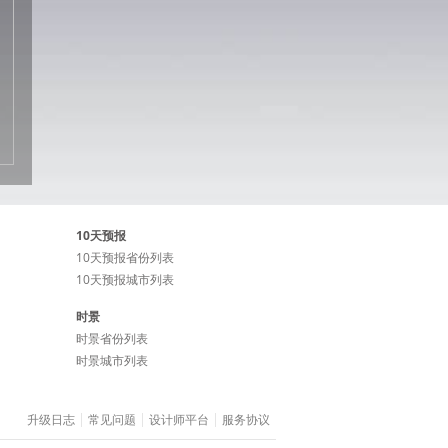
10天预报
10天预报省份列表
10天预报城市列表
时景
时景省份列表
时景城市列表
升级日志
常见问题
设计师平台
服务协议