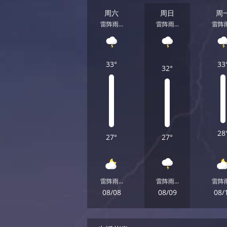
周六
周日
周
雷阵雨...
雷阵雨...
雷阵雨.
33°
33
32°
28
27°
27°
雷阵雨...
雷阵雨...
雷阵雨.
08/08
08/09
08/
周六