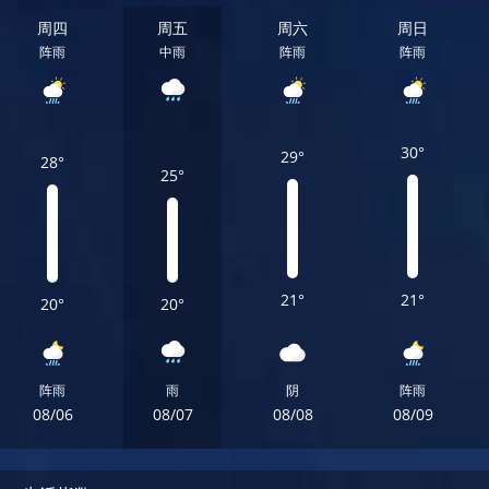
周四
周五
周六
周日
阵雨
中雨
阵雨
阵雨
30°
29°
28°
25°
21°
21°
20°
20°
阵雨
雨
阴
阵雨
08/06
08/07
08/08
08/09
周四