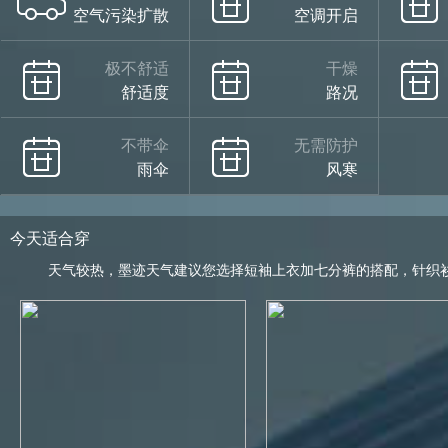
空气污染扩散
空调开启
极不舒适
干燥
舒适度
路况
不带伞
无需防护
雨伞
风寒
今天适合穿
天气较热，墨迹天气建议您选择短袖上衣加七分裤的搭配，针织