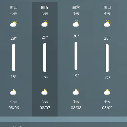
周四
周五
周六
周日
少云
少云
少云
少云
30°
29°
28°
28°
19°
18°
17°
17°
少云
少云
少云
少云
08/06
08/07
08/08
08/09
周四