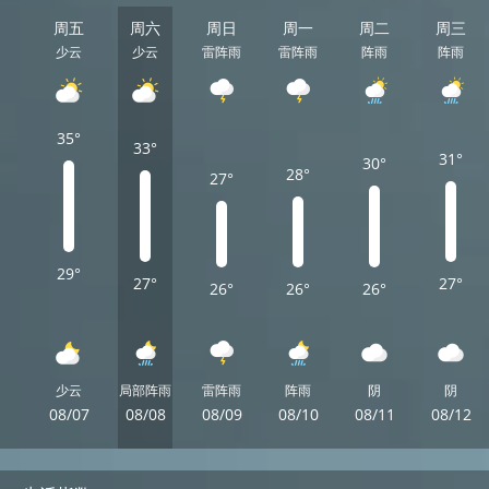
周五
周六
周日
周一
周二
周三
少云
少云
雷阵雨
雷阵雨
阵雨
阵雨
35°
33°
31°
30°
28°
27°
29°
27°
27°
26°
26°
26°
少云
局部阵雨
雷阵雨
阵雨
阴
阴
08/07
08/08
08/09
08/10
08/11
08/12