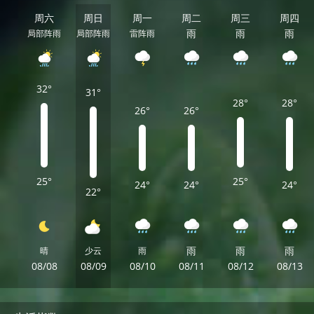
周六
周日
周一
周二
周三
周四
雨
雨
雨
局部阵雨
局部阵雨
雷阵雨
32°
31°
28°
28°
26°
26°
25°
25°
24°
24°
24°
22°
雨
雨
雨
晴
少云
雨
08/08
08/09
08/10
08/11
08/12
08/13