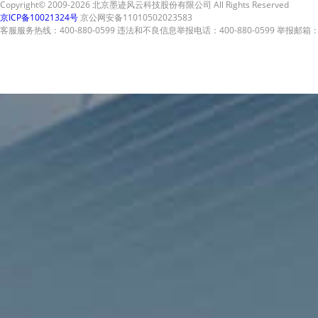
Copyright© 2009-2026 北京墨迹风云科技股份有限公司 All Rights Reserved
京ICP备10021324号
京公网安备11010502023583
客服服务热线：400-880-0599 违法和不良信息举报电话：400-880-0599 举报邮箱：A