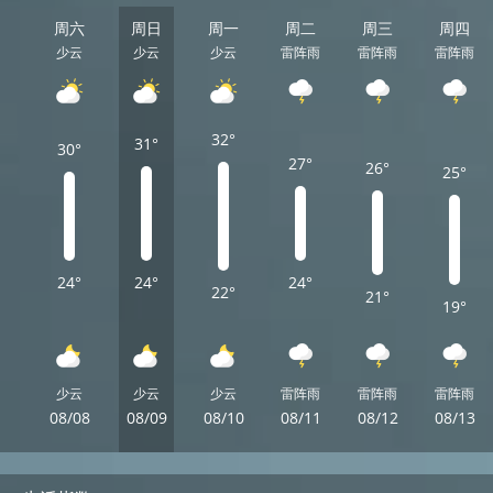
周六
周日
周一
周二
周三
周四
少云
少云
少云
雷阵雨
雷阵雨
雷阵雨
32°
31°
30°
27°
26°
25°
24°
24°
24°
22°
21°
19°
少云
少云
少云
雷阵雨
雷阵雨
雷阵雨
08/08
08/09
08/10
08/11
08/12
08/13