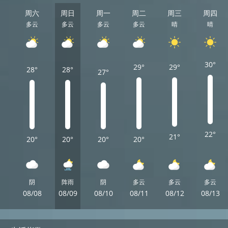
周六
周日
周一
周二
周三
周四
多云
多云
多云
多云
晴
晴
30°
29°
29°
28°
28°
27°
22°
21°
20°
20°
20°
20°
阴
阵雨
阴
多云
多云
多云
08/08
08/09
08/10
08/11
08/12
08/13