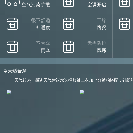
空气污染扩散
空调开启
很不舒适
干燥
舒适度
路况
不带伞
无需防护
雨伞
风寒
今天适合穿
天气较热，墨迹天气建议您选择短袖上衣加七分裤的搭配，针织