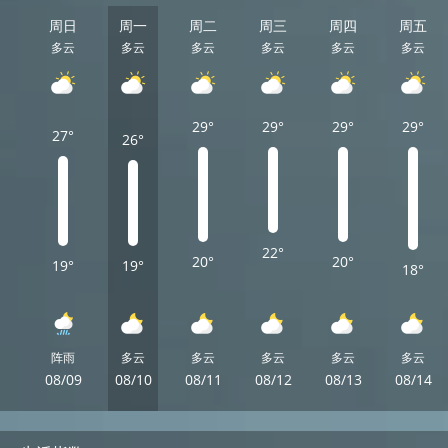
周日
周一
周二
周三
周四
周五
多云
多云
多云
多云
多云
多云
29°
29°
29°
29°
27°
26°
22°
20°
20°
19°
19°
18°
阵雨
多云
多云
多云
多云
多云
08/09
08/10
08/11
08/12
08/13
08/14