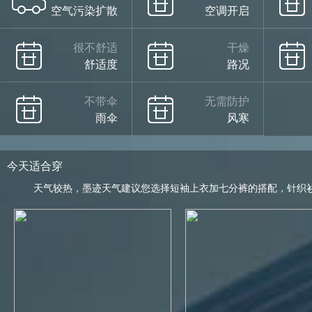
空气污染扩散
空调开启
很不舒适
干燥
舒适度
路况
不带伞
无需防护
雨伞
风寒
今天适合穿
天气较热，墨迹天气建议您选择短袖上衣加七分裤的搭配，针织