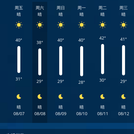
周五
周六
周日
周一
周二
周三
晴
晴
晴
晴
晴
晴
42°
41°
40°
40°
40°
38°
31°
30°
29°
29°
29°
28°
晴
晴
晴
晴
晴
晴
08/07
08/08
08/09
08/10
08/11
08/12