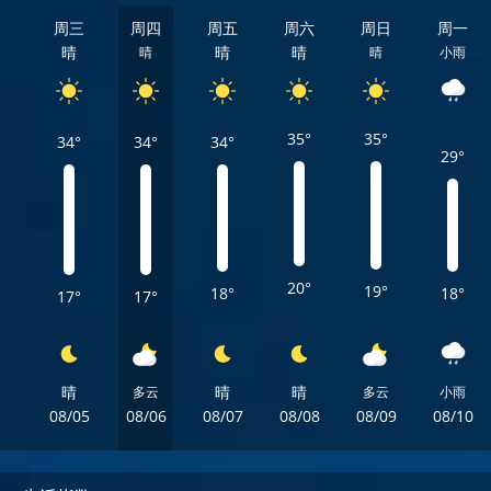
周三
周四
周五
周六
周日
周一
晴
晴
晴
晴
晴
小雨
35°
35°
34°
34°
34°
29°
20°
19°
18°
18°
17°
17°
晴
晴
晴
多云
多云
小雨
08/05
08/06
08/07
08/08
08/09
08/10