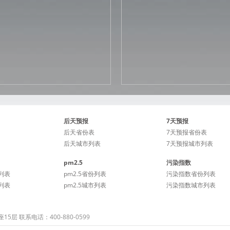
后天预报
7天预报
后天省份表
7天预报省份表
后天城市列表
7天预报城市列表
pm2.5
污染指数
列表
pm2.5省份列表
污染指数省份列表
列表
pm2.5城市列表
污染指数城市列表
 联系电话：400-880-0599