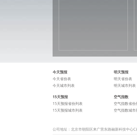
今天预报
明天预报
今天省份表
明天省份表
今天城市列表
明天城市列表
15天预报
空气指数
15天预报省份列表
空气指数省份
15天预报城市列表
空气指数城市
公司地址：北京市朝阳区来广营东路融新科技中心C座15层