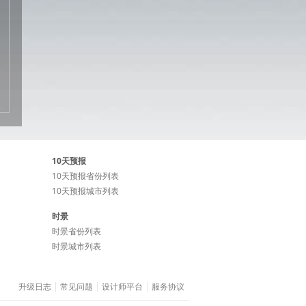
10天预报
10天预报省份列表
10天预报城市列表
时景
时景省份列表
时景城市列表
升级日志
常见问题
设计师平台
服务协议