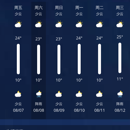
周五
周六
周日
周一
周二
周三
少云
少云
少云
少云
少云
少云
25°
24°
24°
24°
23°
23°
11°
10°
10°
10°
10°
10°
少云
阵雨
少云
少云
少云
阵雨
08/07
08/08
08/09
08/10
08/11
08/12