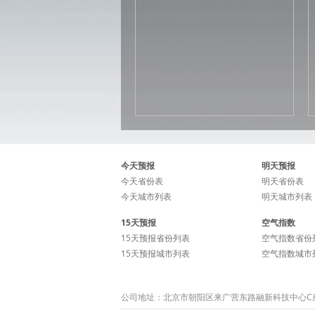
今天预报
明天预报
今天省份表
明天省份表
今天城市列表
明天城市列表
15天预报
空气指数
15天预报省份列表
空气指数省份
15天预报城市列表
空气指数城市
公司地址：北京市朝阳区来广营东路融新科技中心C座15层