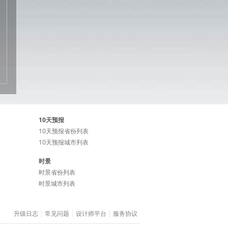
10天预报
10天预报省份列表
10天预报城市列表
时景
时景省份列表
时景城市列表
升级日志
常见问题
设计师平台
服务协议