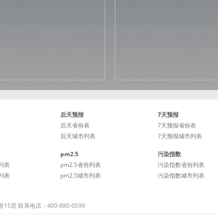
后天预报
7天预报
后天省份表
7天预报省份表
后天城市列表
7天预报城市列表
pm2.5
污染指数
列表
pm2.5省份列表
污染指数省份列表
列表
pm2.5城市列表
污染指数城市列表
 联系电话：400-880-0599