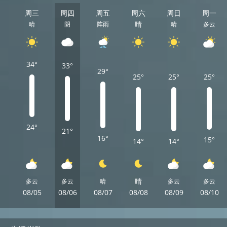
周三
周四
周五
周六
周日
周一
晴
晴
阴
阵雨
晴
多云
34°
33°
29°
25°
25°
25°
24°
21°
16°
15°
14°
14°
晴
多云
多云
晴
多云
多云
08/05
08/06
08/07
08/08
08/09
08/10