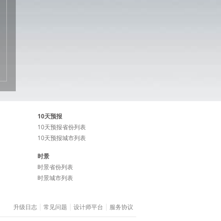
10天预报
10天预报省份列表
10天预报城市列表
时景
时景省份列表
时景城市列表
升级日志
常见问题
设计师平台
服务协议