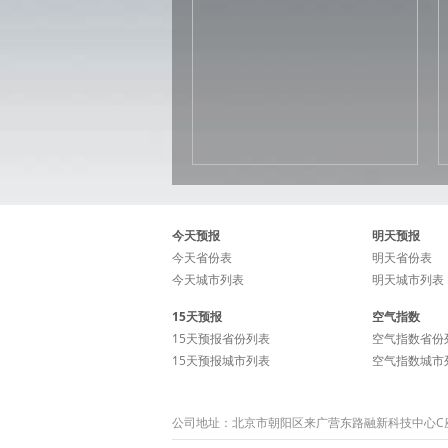
今天预报
明天预报
今天省份表
明天省份表
今天城市列表
明天城市列表
15天预报
空气指数
15天预报省份列表
空气指数省份
15天预报城市列表
空气指数城市
公司地址：北京市朝阳区来广营东路融新科技中心C座15层