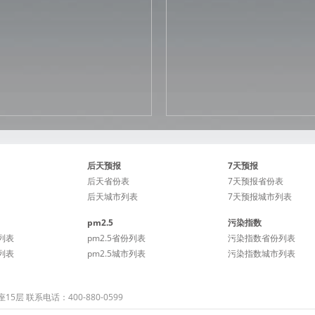
后天预报
7天预报
后天省份表
7天预报省份表
后天城市列表
7天预报城市列表
pm2.5
污染指数
列表
pm2.5省份列表
污染指数省份列表
列表
pm2.5城市列表
污染指数城市列表
 联系电话：400-880-0599