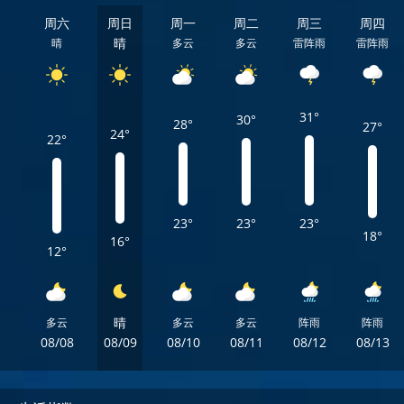
周六
周日
周一
周二
周三
周四
晴
晴
多云
多云
雷阵雨
雷阵雨
31°
30°
28°
27°
24°
22°
23°
23°
23°
18°
16°
12°
晴
多云
多云
多云
阵雨
阵雨
08/08
08/09
08/10
08/11
08/12
08/13