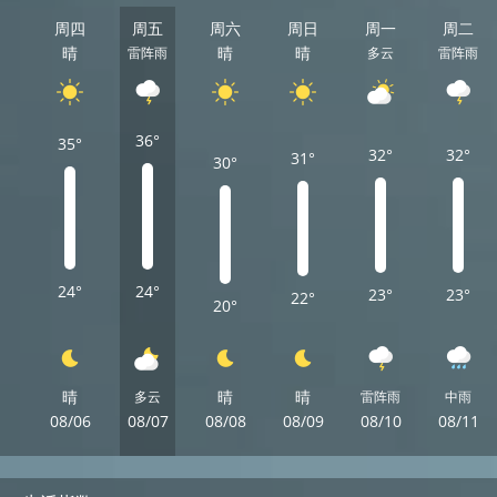
周四
周五
周六
周日
周一
周二
晴
晴
晴
雷阵雨
多云
雷阵雨
36°
35°
32°
32°
31°
30°
24°
24°
23°
23°
22°
20°
晴
晴
晴
多云
雷阵雨
中雨
08/06
08/07
08/08
08/09
08/10
08/11