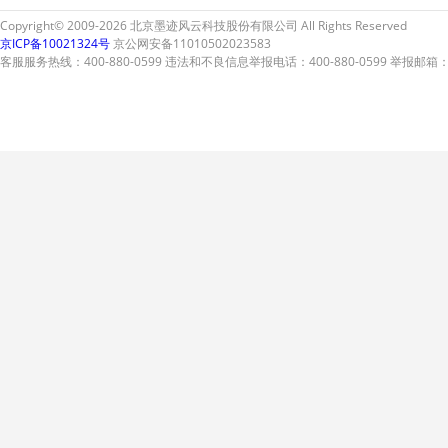
Copyright© 2009-2026 北京墨迹风云科技股份有限公司 All Rights Reserved
京ICP备10021324号
京公网安备11010502023583
客服服务热线：400-880-0599 违法和不良信息举报电话：400-880-0599 举报邮箱：A