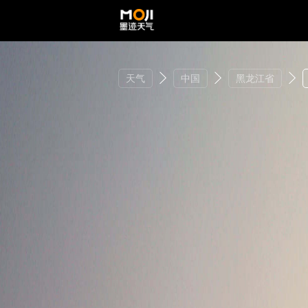
天气
中国
黑龙江省