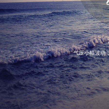
气压小幅波动