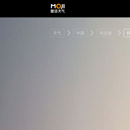
天气
中国
河北省