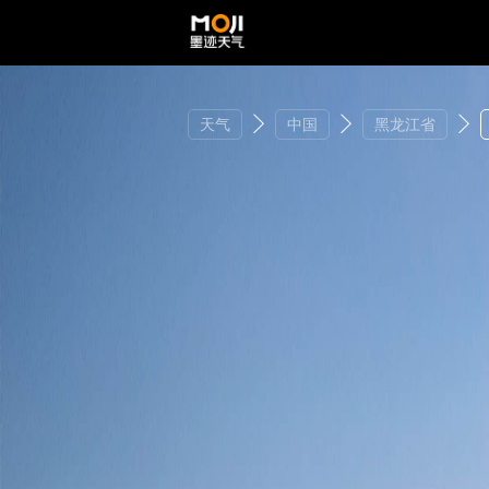
天气
中国
黑龙江省