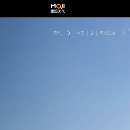
天气
中国
黑龙江省