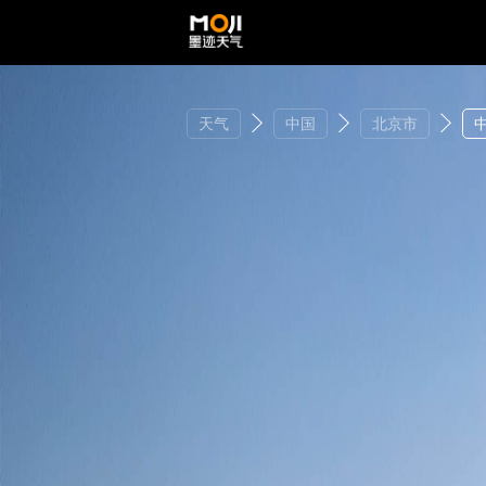
天气
中国
北京市