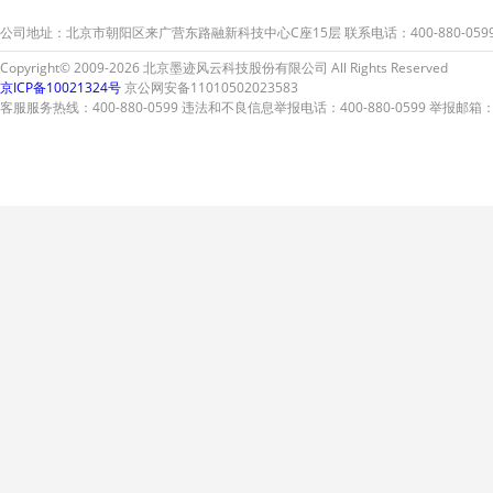
公司地址：北京市朝阳区来广营东路融新科技中心C座15层 联系电话：400-880-059
Copyright© 2009-2026 北京墨迹风云科技股份有限公司 All Rights Reserved
京ICP备10021324号
京公网安备11010502023583
客服服务热线：400-880-0599 违法和不良信息举报电话：400-880-0599 举报邮箱：A