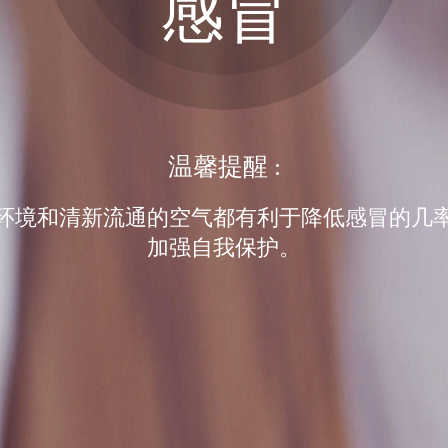
感冒
温馨提醒 :
环境和清新流通的空气都有利于降低感冒的几
加强自我保护。