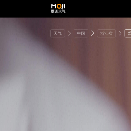
天气
中国
浙江省