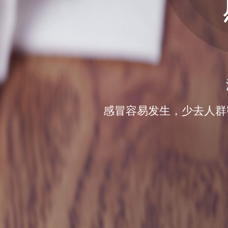
感冒容易发生，少去人群