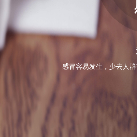
感冒容易发生，少去人群