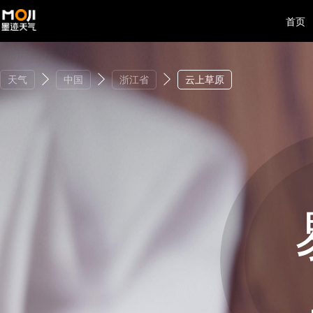
首页
天气
中国
浙江省
云上草原