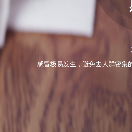
感冒极易发生，避免去人群密集