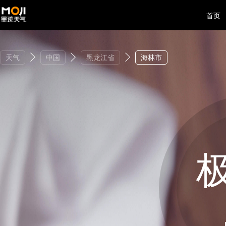
首页
天气
中国
黑龙江省
海林市