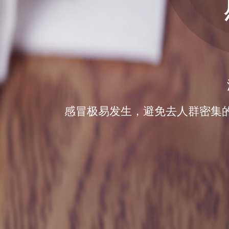
感冒极易发生，避免去人群密集