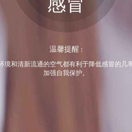
感冒
温馨提醒 :
环境和清新流通的空气都有利于降低感冒的几
加强自我保护。