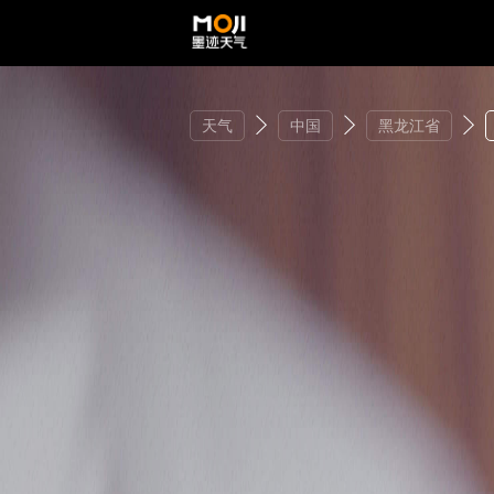
天气
中国
黑龙江省