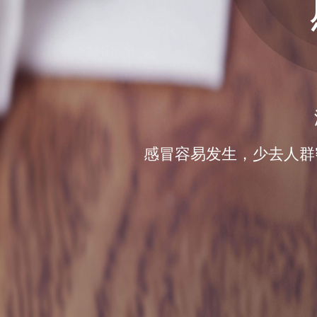
感冒容易发生，少去人群