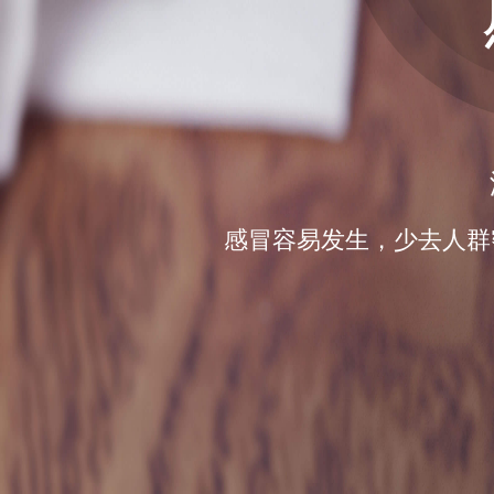
感冒容易发生，少去人群