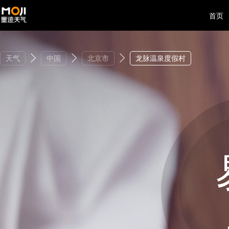
首页
天气
中国
北京市
龙脉温泉度假村