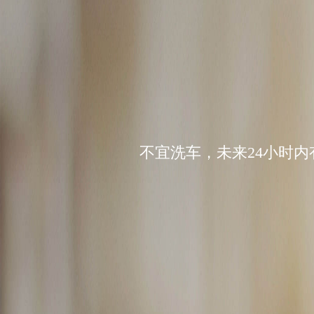
不宜洗车，未来24小时