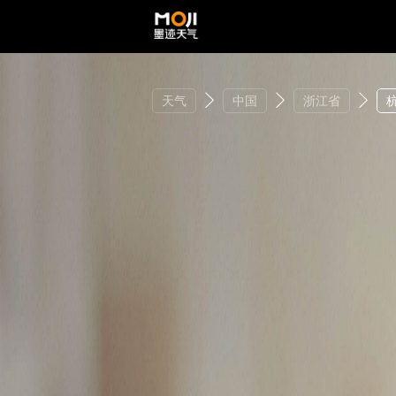
天气
中国
浙江省